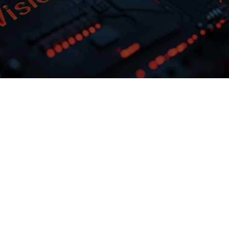
多模态多层级知识库权限管理
激活企业数据资产
可根据业务需求
BEATS官网问学支持文本、、、、
片、、音视频、、网页等结构化
型微调训练工具
知识格式有效整合，，，， 可
属大模
权限进行管理控制，，，保障数据安
预约专家咨询
下载BEATS官网问学介绍
全，，打造企业级私域知识库。