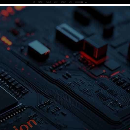
首页
产品及服务
行业解决方案
合作伙伴
投资者关系
关于我们
中
EN