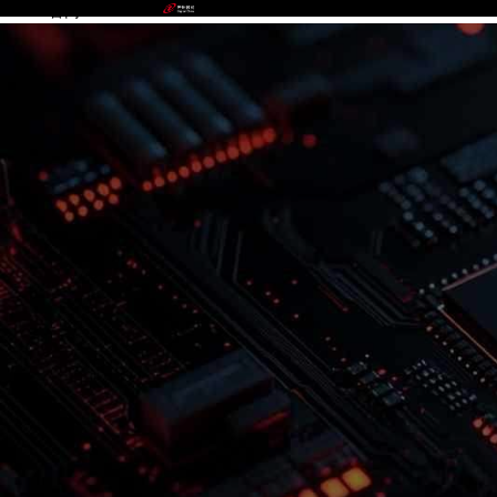
BEATS官网