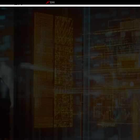
BEATS官网