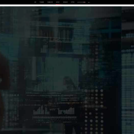
首页
产品及服务
行业解决方案
合作伙伴
投资者关系
关于我们
中
EN