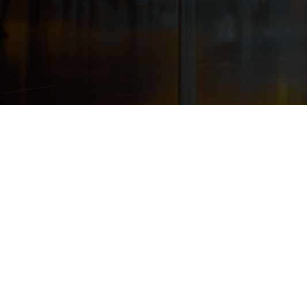
产品技术伙伴
联盟合作伙伴
终端设备